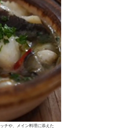
イッチや、メイン料理に添えた