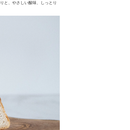
香りと、やさしい酸味、しっとり