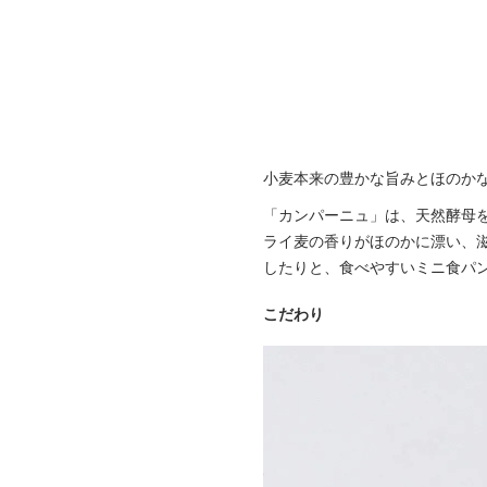
小麦本来の豊かな旨みとほのか
「カンパーニュ」は、天然酵母
ライ麦の香りがほのかに漂い、
したりと、食べやすいミニ食パ
こだわり