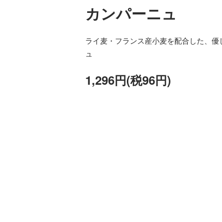
カンパーニュ
ライ麦・フランス産小麦を配合した、優
ュ
1,296円(税96円)