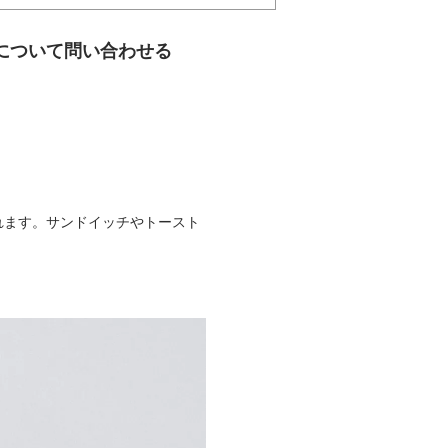
について問い合わせる
れます。サンドイッチやトースト