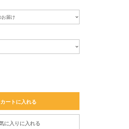
カートに入れる
気に入りに入れる