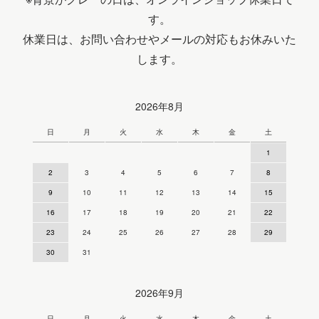
す。
休業日は、お問い合わせやメールの対応もお休みいた
します。
2026年8月
日
月
火
水
木
金
土
1
2
3
4
5
6
7
8
9
10
11
12
13
14
15
16
17
18
19
20
21
22
23
24
25
26
27
28
29
30
31
2026年9月
日
月
火
水
木
金
土