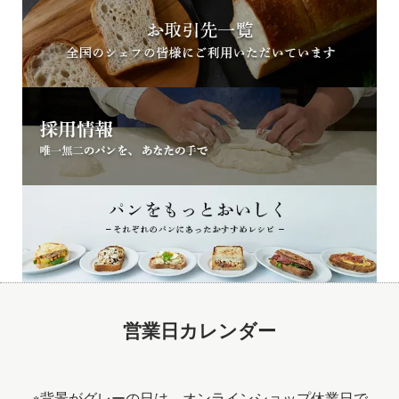
営業日カレンダー
※背景がグレーの日は、オンラインショップ休業日で