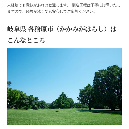
未経験でも意欲があれば歓迎します。 製造工程は丁寧に指導いたし
ますので、経験が浅くても安心してご応募ください。
岐阜県 各務原市（かかみがはらし）は
こんなところ