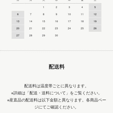
1
2
3
4
5
6
7
8
9
10
11
12
13
14
15
16
17
18
19
20
21
22
23
24
25
26
27
28
29
30
配送料
配送料は温度帯ごとに異なります。
※詳細は
「配送・送料について」
をご覧ください。
※産直品の配送料は以下金額と異なります。各商品ペー
ジにてご確認ください。