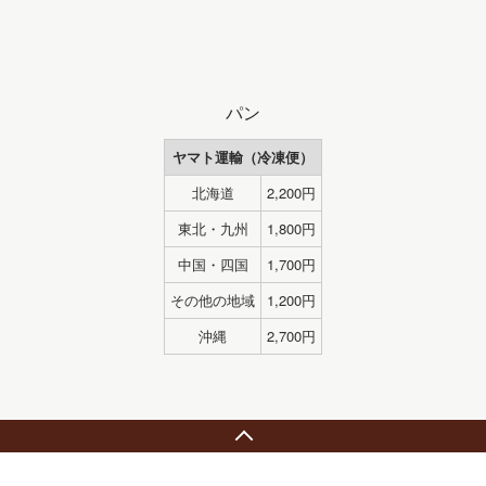
パン
ヤマト運輸（冷凍便）
北海道
2,200円
東北・九州
1,800円
中国・四国
1,700円
その他の地域
1,200円
沖縄
2,700円