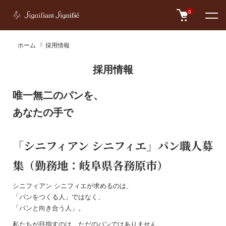
0
ホーム
採用情報
採用情報
唯一無二のパンを、
あなたの手で
「シニフィアン シニフィエ」パン職人募
集（勤務地：岐阜県各務原市）
シニフィアン シニフィエが求めるのは、
「パンをつくる人」ではなく、
「パンと向き合う人」。
私たちが目指すのは、ただのパンではありません。