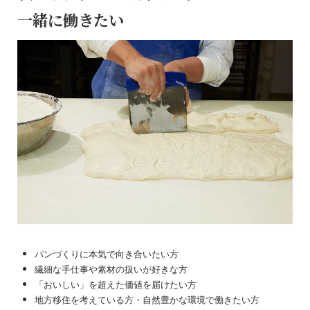
一緒に働きたい
パンづくりに本気で向き合いたい方
繊細な手仕事や素材の扱いが好きな方
「おいしい」を超えた価値を届けたい方
地方移住を考えている方・自然豊かな環境で働きたい方