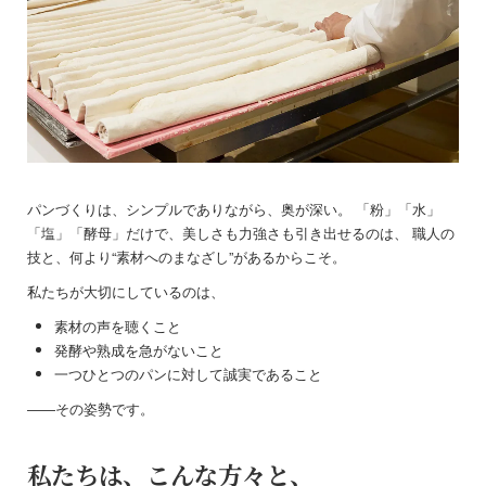
パンづくりは、シンプルでありながら、奥が深い。 「粉」「水」
「塩」「酵母」だけで、美しさも力強さも引き出せるのは、 職人の
技と、何より“素材へのまなざし”があるからこそ。
私たちが大切にしているのは、
素材の声を聴くこと
発酵や熟成を急がないこと
一つひとつのパンに対して誠実であること
――その姿勢です。
私たちは、こんな方々と、