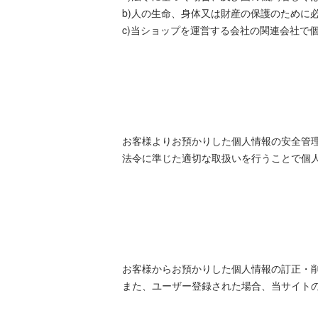
b)人の生命、身体又は財産の保護のために
c)当ショップを運営する会社の関連会社で
お客様よりお預かりした個人情報の安全管
法令に準じた適切な取扱いを行うことで個
お客様からお預かりした個人情報の訂正・
また、ユーザー登録された場合、当サイト