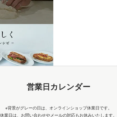
営業日カレンダー
※背景がグレーの日は、オンラインショップ休業日です。
休業日は、お問い合わせやメールの対応もお休みいたします。