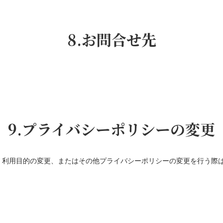
8.お問合せ先
9.プライバシーポリシーの変更
、利用目的の変更、またはその他プライバシーポリシーの変更を行う際