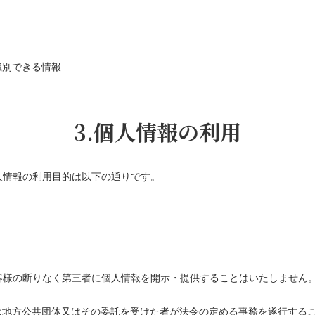
識別できる情報
3.個人情報の利用
人情報の利用目的は以下の通りです。
客様の断りなく第三者に個人情報を開示・提供することはいたしません
は地方公共団体又はその委託を受けた者が法令の定める事務を遂行する