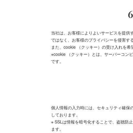
当社は、お客様によりよいサービスを提供す
ではなく、お客様のプライバシーを侵害す
また、cookie （クッキー）の受け入れ
※cookie （クッキー）とは、サーバ
です。
個人情報の入力時には、セキュリティ確保のため
しております。
※ SSLは情報を暗号化することで、盗聴
ます。