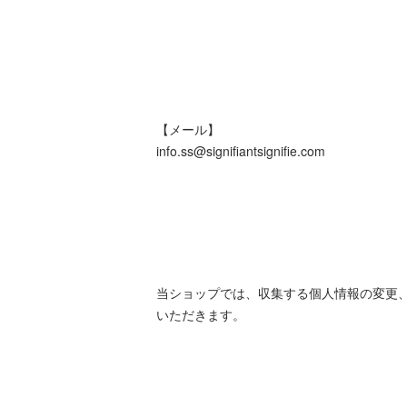
【メール】
info.ss@signifiantsignifie.com
当ショップでは、収集する個人情報の変更
いただきます。