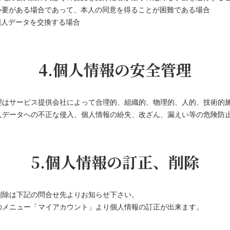
必要がある場合であって、本人の同意を得ることが困難である場合
個人データを交換する場合
4.個人情報の安全管理
理はサービス提供会社によって合理的、組織的、物理的、人的、技術的
人データへの不正な侵入、個人情報の紛失、改ざん、漏えい等の危険防
5.個人情報の訂正、削除
削除は下記の問合せ先よりお知らせ下さい。
のメニュー「マイアカウント」より個人情報の訂正が出来ます。