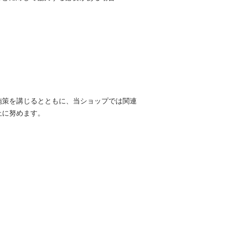
施策を講じるとともに、当ショップでは関連
止に努めます。