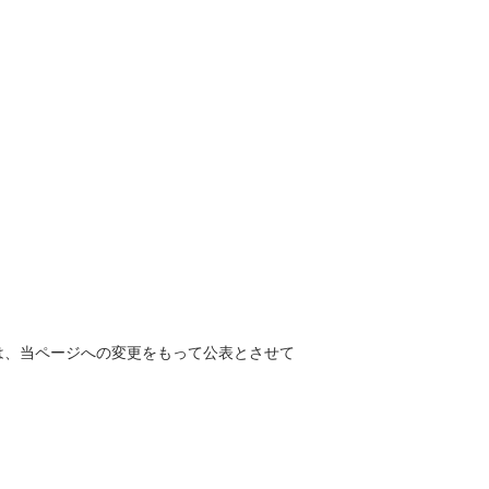
は、当ページへの変更をもって公表とさせて