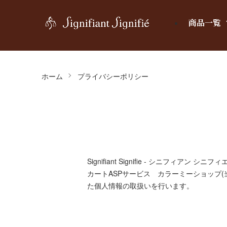
商品一覧
ホーム
プライバシーポリシー
Signifiant Signifie - シニフィアン
カートASPサービス
カラーミーショップ
た個人情報の取扱いを行います。