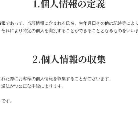
1.個人情報の定義
情報であって、当該情報に含まれる氏名、生年月日その他の記述等によ
、それにより特定の個人を識別することができることとなるものをいい
2.個人情報の収集
された際にお客様の個人情報を収集することがございます。
、適法かつ公正な手段によります。
りです。