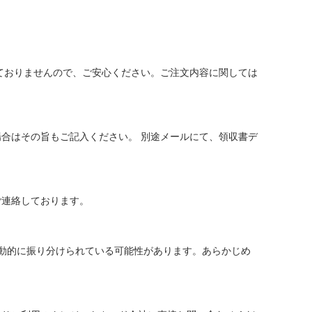
ておりませんので、ご安心ください。ご注文内容に関しては
合はその旨もご記入ください。 別途メールにて、領収書デ
ご連絡しております。
動的に振り分けられている可能性があります。あらかじめ