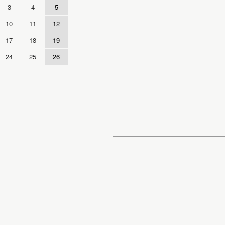
3
4
5
10
11
12
17
18
19
24
25
26