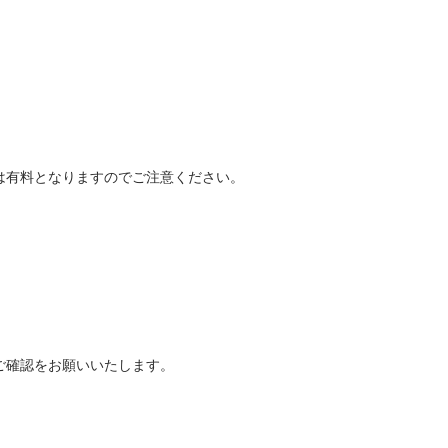
は有料となりますのでご注意ください。
ご確認をお願いいたします。