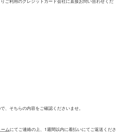
よりご利用のクレジットカード会社に直接お問い合わせくだ
ので、そちらの内容をご確認くださいませ。
ォーム
にてご連絡の上、1週間以内に着払いにてご返送くださ