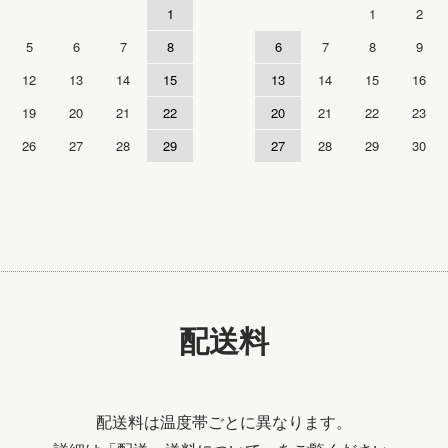
1
1
2
5
6
7
8
6
7
8
9
12
13
14
15
13
14
15
16
19
20
21
22
20
21
22
23
26
27
28
29
27
28
29
30
配送料
配送料は温度帯ごとに異なります。