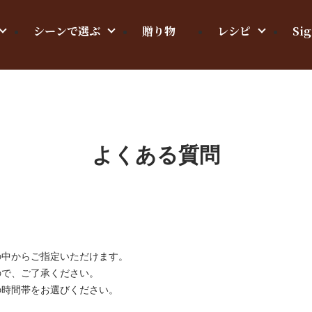
シーンで選ぶ
贈り物
レシピ
Sig
よくある質問
の中からご指定いただけます。
ので、ご了承ください。
の時間帯をお選びください。