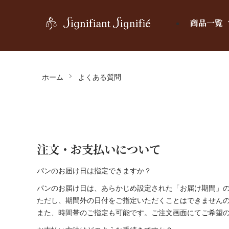
商品一覧
ホーム
よくある質問
注文・お支払いについて
パンのお届け日は指定できますか？
パンのお届け日は、あらかじめ設定された「お届け期間」
ただし、期間外の日付をご指定いただくことはできません
また、時間帯のご指定も可能です。ご注文画面にてご希望