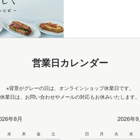
営業日カレンダー
※背景がグレーの日は、オンラインショップ休業日です。
休業日は、お問い合わせやメールの対応もお休みいたします。
026年8月
2026年
水
木
金
土
日
月
火
水