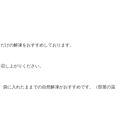
分だけの解凍をおすすめしております。
お召し上がりください。
で、袋に入れたままでの自然解凍がおすすめです。（部屋の温