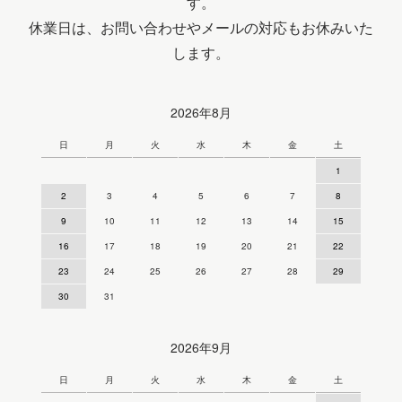
す。
休業日は、お問い合わせやメールの対応もお休みいた
します。
2026年8月
日
月
火
水
木
金
土
1
2
3
4
5
6
7
8
9
10
11
12
13
14
15
16
17
18
19
20
21
22
23
24
25
26
27
28
29
30
31
2026年9月
日
月
火
水
木
金
土