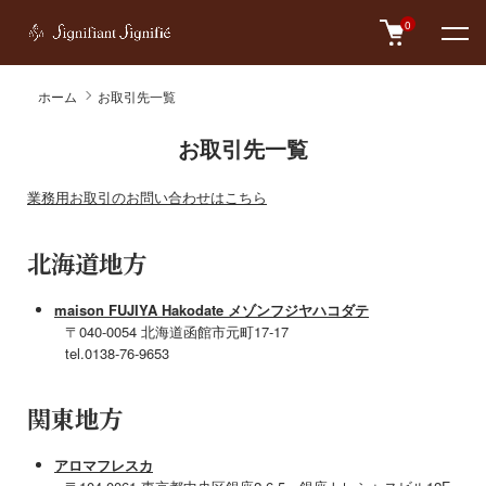
0
ホーム
お取引先一覧
お取引先一覧
業務用お取引のお問い合わせはこちら
北海道地方
maison FUJIYA Hakodate
メゾンフジヤハコダテ
〒040-0054 北海道函館市元町17-17
tel.0138-76-9653
関東地方
アロマフレスカ