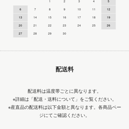
1
2
3
4
5
6
7
8
9
10
11
12
13
14
15
16
17
18
19
20
21
22
23
24
25
26
27
28
29
30
配送料
配送料は温度帯ごとに異なります。
※詳細は
「配送・送料について」
をご覧ください。
※産直品の配送料は以下金額と異なります。各商品ペー
ジにてご確認ください。