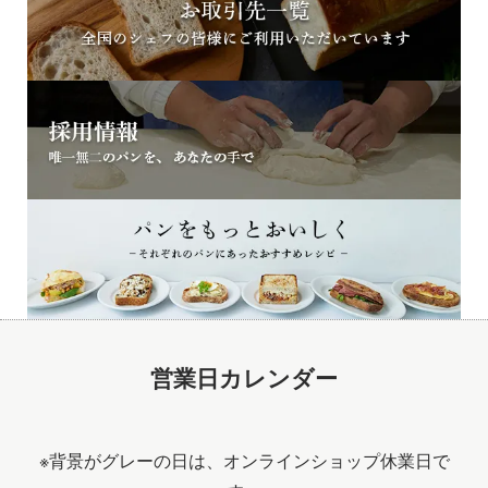
営業日カレンダー
※背景がグレーの日は、オンラインショップ休業日で