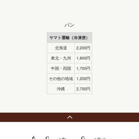
パン
ヤマト運輸（冷凍便）
北海道
2,200円
東北・九州
1,800円
中国・四国
1,700円
その他の地域
1,200円
沖縄
2,700円