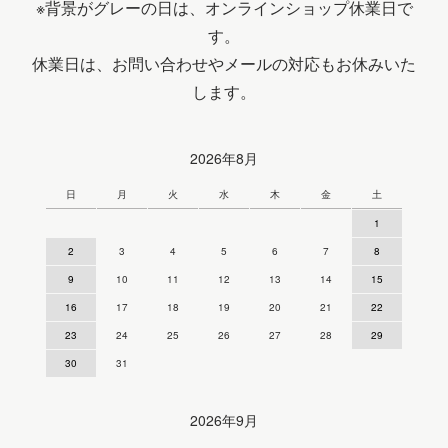
※背景がグレーの日は、オンラインショップ休業日で
す。
休業日は、お問い合わせやメールの対応もお休みいた
します。
2026年8月
日
月
火
水
木
金
土
1
2
3
4
5
6
7
8
9
10
11
12
13
14
15
16
17
18
19
20
21
22
23
24
25
26
27
28
29
30
31
2026年9月