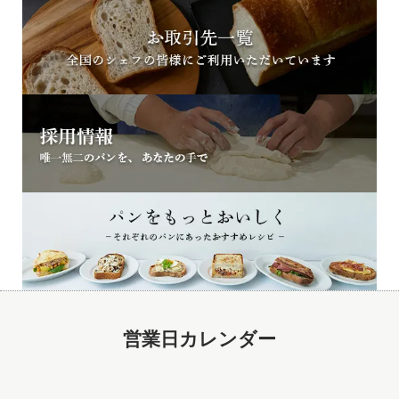
営業日カレンダー