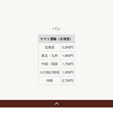
パン
ヤマト運輸（冷凍便）
北海道
2,200円
東北・九州
1,800円
中国・四国
1,700円
その他の地域
1,200円
沖縄
2,700円