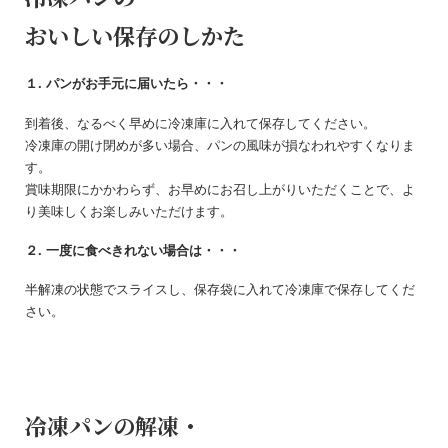
おいしい保存のしかた
１. パンがお手元に届いたら・・・
到着後、なるべく早めに冷凍庫に入れて保存してください。
冷凍庫の開け閉めが多い場合、パンの風味が損なわれやすくなりま
す。
賞味期限にかかわらず、お早めにお召し上がりいただくことで、よ
り美味しくお楽しみいただけます。
２. 一度に食べきれない場合は・・・
半解凍の状態でスライスし、保存袋に入れて冷凍庫で保存してくだ
さい。
冷凍パンの解凍・