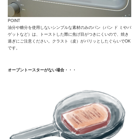
POINT
油分や糖分を使用しないシンプルな素材のみのパン（パン ド ミやバ
ゲットなど）は、トーストした際に焦げ目がつきにくいので、焼き
過ぎにご注意ください。クラスト（皮）がパリッとしたぐらいでOK
です。
オーブントースターがない場合・・・