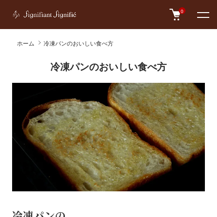
0
ホーム
冷凍パンのおいしい食べ方
冷凍パンのおいしい食べ方
冷凍パンの