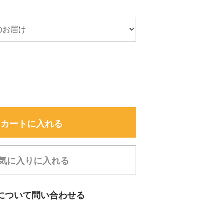
カートに入れる
気に入りに入れる
について問い合わせる