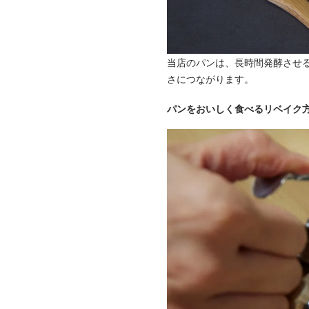
当店のパンは、長時間発酵させ
さにつながります。
パンをおいしく食べるリベイク