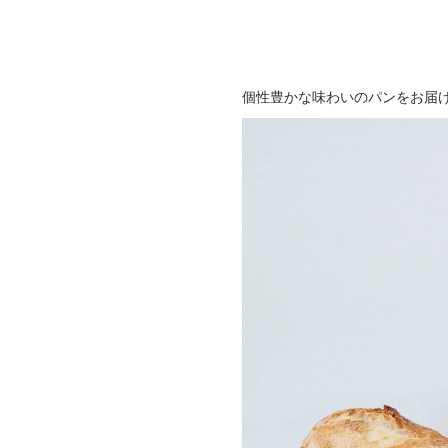
個性豊かな味わいのパンをお届