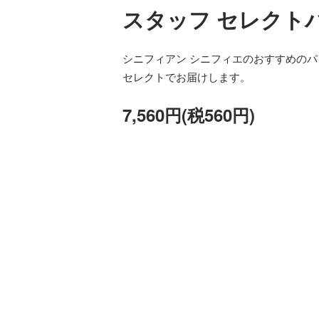
スタッフ セレクト
シニフィアン シニフィエのおすすめの
セレクトでお届けします。
7,560円(税560円)