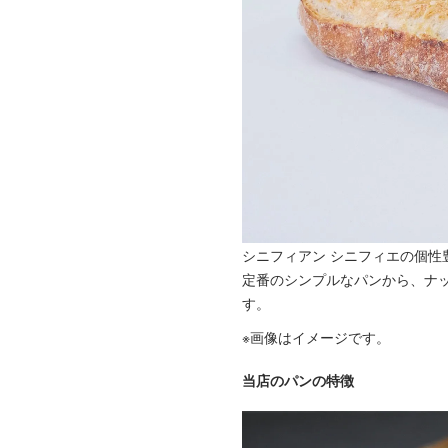
シニフィアン シニフィエの個
定番のシンプルなパンから、ナ
す。
※画像はイメージです。
当店のパンの特徴