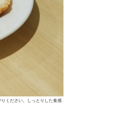
がりください。しっとりした食感