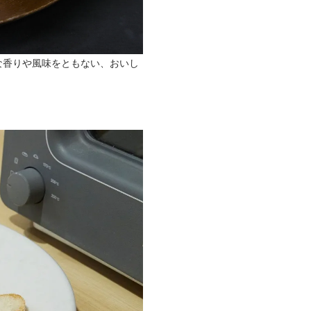
な香りや風味をともない、おいし