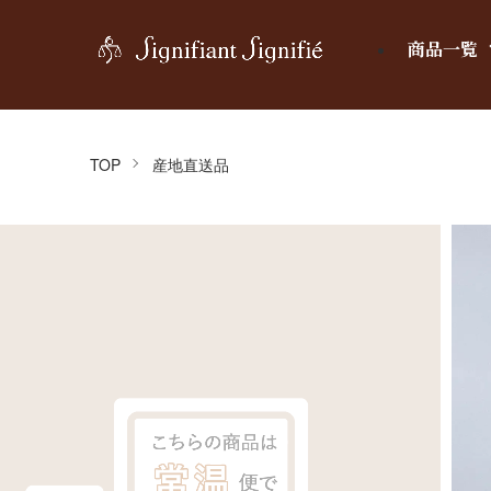
商品一覧
TOP
産地直送品