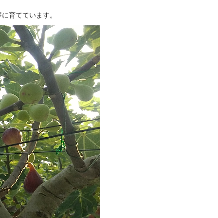
寧に育てています。