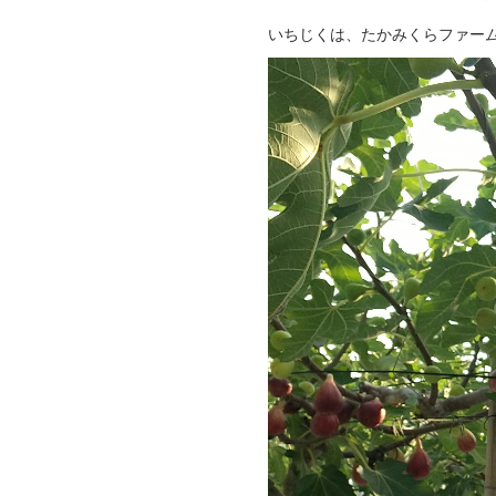
いちじくは、たかみくらファー