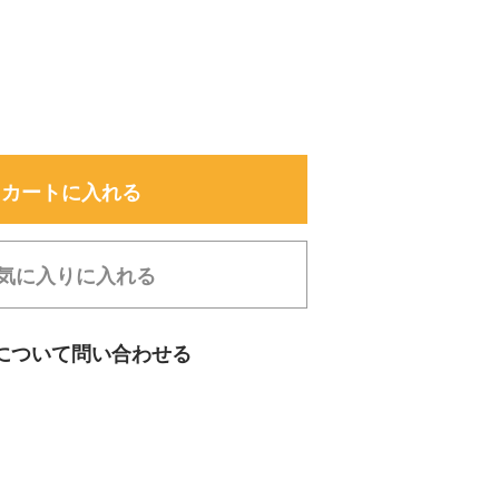
カートに入れる
気に入りに入れる
について問い合わせる