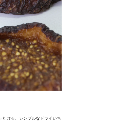
ただける、シンプルなドライいち