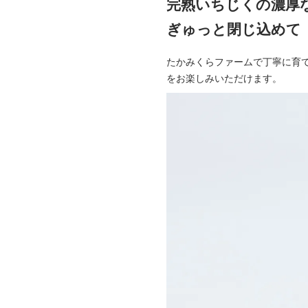
完熟いちじくの濃厚
ぎゅっと閉じ込めて
たかみくらファームで丁寧に育
をお楽しみいただけます。