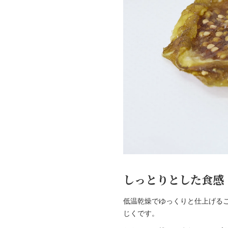
しっとりとした食感
低温乾燥でゆっくりと仕上げる
じくです。